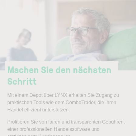
Machen Sie den nächsten
Schritt
Mit einem Depot über LYNX erhalten Sie Zugang zu
praktischen Tools wie dem ComboTrader, die Ihren
Handel effizient unterstützen.
Profitieren Sie von fairen und transparenten Gebühren,
einer professionellen Handelssoftware und