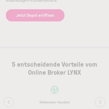
erstklassigem Kundenservice.
Jetzt Depot eröffnen
5 entscheidende Vorteile vom
Online Broker LYNX
Weltweites Handeln