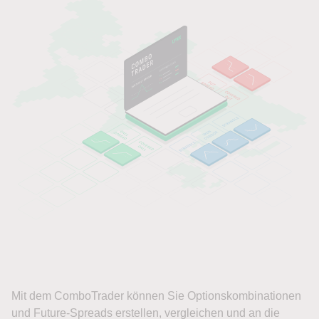
Mit dem ComboTrader können Sie Optionskombinationen
und Future-Spreads erstellen, vergleichen und an die