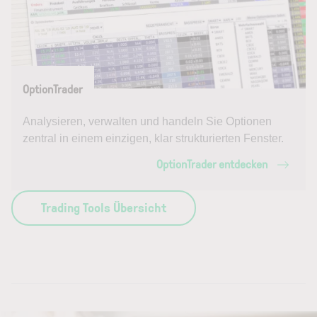
OptionTrader
Analysieren, verwalten und handeln Sie Optionen
zentral in einem einzigen, klar strukturierten Fenster.
OptionTrader entdecken
Trading Tools Übersicht