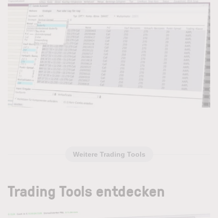
Weitere Trading Tools
Trading Tools entdecken