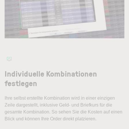
Individuelle Kombinationen
festlegen
Ihre selbst erstellte Kombination wird in einer einzigen
Zeile dargestellt, inklusive Geld- und Briefkurs für die
gesamte Kombination. So sehen Sie die Kosten auf einen
Blick und können Ihre Order direkt platzieren.