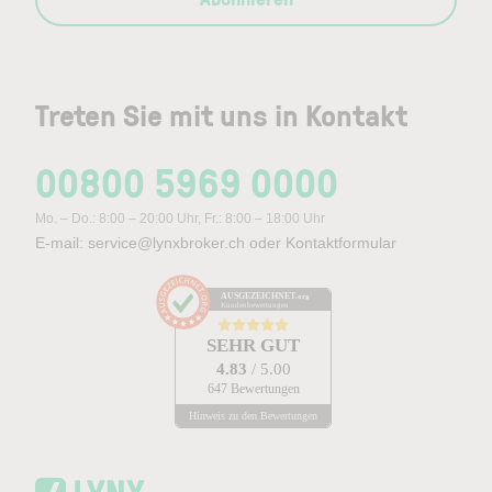
Treten Sie mit uns in Kontakt
00800 5969 0000
Mo. – Do.: 8:00 – 20:00 Uhr, Fr.: 8:00 – 18:00 Uhr
E-mail:
service@lynxbroker.ch
oder
Kontaktformular
AUSGEZEICHNET
.org
Kundenbewertungen
SEHR GUT
4.83
/ 5.00
647 Bewertungen
Hinweis zu den Bewertungen