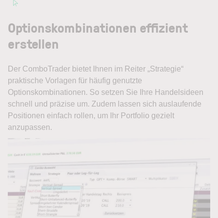
Optionskombinationen effizient
erstellen
Der ComboTrader bietet Ihnen im Reiter „Strategie“
praktische Vorlagen für häufig genutzte
Optionskombinationen. So setzen Sie Ihre Handelsideen
schnell und präzise um. Zudem lassen sich auslaufende
Positionen einfach rollen, um Ihr Portfolio gezielt
anzupassen.