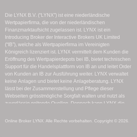
Online Broker LYNX. Alle Rechte vorbehalten. Copyright © 2026.