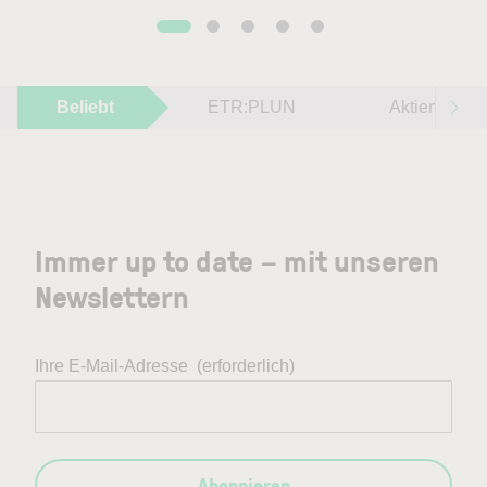
Beliebt
ETR:PLUN
Aktien im F
Immer up to date – mit unseren
Newslettern
Ihre E-Mail-Adresse
(erforderlich)
Abonnieren