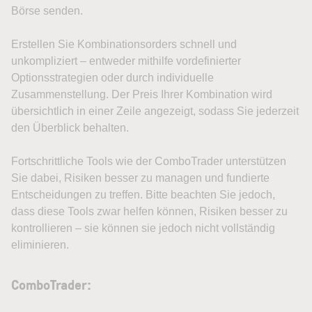
Börse senden.
Erstellen Sie Kombinationsorders schnell und
unkompliziert – entweder mithilfe vordefinierter
Optionsstrategien oder durch individuelle
Zusammenstellung. Der Preis Ihrer Kombination wird
übersichtlich in einer Zeile angezeigt, sodass Sie jederzeit
den Überblick behalten.
Fortschrittliche Tools wie der ComboTrader unterstützen
Sie dabei, Risiken besser zu managen und fundierte
Entscheidungen zu treffen. Bitte beachten Sie jedoch,
dass diese Tools zwar helfen können, Risiken besser zu
kontrollieren – sie können sie jedoch nicht vollständig
eliminieren.
ComboTrader: