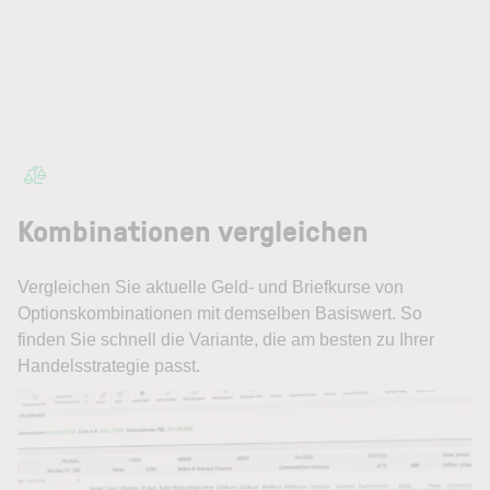
Kombinationen vergleichen
Vergleichen Sie aktuelle Geld- und Briefkurse von
Optionskombinationen mit demselben Basiswert. So
finden Sie schnell die Variante, die am besten zu Ihrer
Handelsstrategie passt.