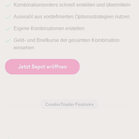
Kombinationsorders schnell erstellen und übermitteln
Auswahl aus vordefinierten Optionsstrategien nutzen
Eigene Kombinationen erstellen
Geld- und Briefkurse der gesamten Kombination
einsehen
Jetzt Depot eröffnen
ComboTrader Features