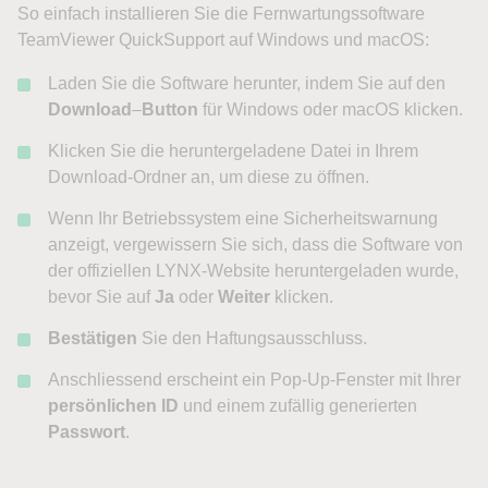
So einfach installieren Sie die Fernwartungssoftware
TeamViewer QuickSupport auf Windows und macOS:
Laden Sie die Software herunter, indem Sie auf den
Download
–
Button
für Windows oder macOS klicken.
Klicken Sie die heruntergeladene Datei in Ihrem
Download-Ordner an, um diese zu öffnen.
Wenn Ihr Betriebssystem eine Sicherheitswarnung
anzeigt, vergewissern Sie sich, dass die Software von
der offiziellen LYNX-Website heruntergeladen wurde,
bevor Sie auf
Ja
oder
Weiter
klicken.
Bestätigen
Sie den Haftungsausschluss.
Anschliessend erscheint ein Pop-Up-Fenster mit Ihrer
persönlichen ID
und einem zufällig generierten
Passwort
.