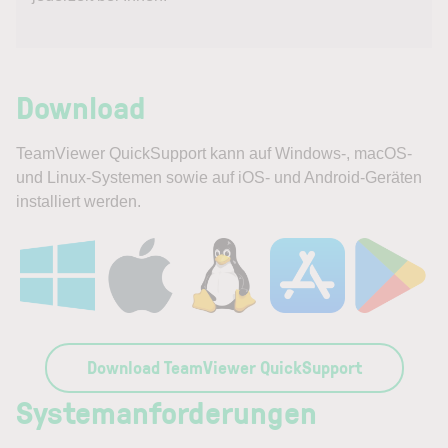
Download
TeamViewer QuickSupport kann auf Windows-, macOS-
und Linux-Systemen sowie auf iOS- und Android-Geräten
installiert werden.
Download TeamViewer QuickSupport
Systemanforderungen