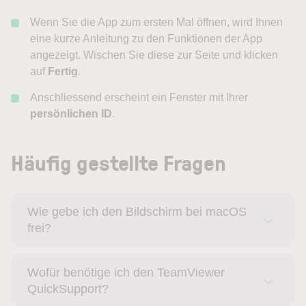
Wenn Sie die App zum ersten Mal öffnen, wird Ihnen
eine kurze Anleitung zu den Funktionen der App
angezeigt. Wischen Sie diese zur Seite und klicken
auf
Fertig
.
Anschliessend erscheint ein Fenster mit Ihrer
persönlichen ID
.
Häufig gestellte Fragen
Wie gebe ich den Bildschirm bei macOS
frei?
Wofür benötige ich den TeamViewer
QuickSupport?