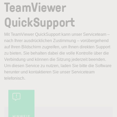
TeamViewer
QuickSupport
Mit TeamViewer QuickSupport kann unser Serviceteam –
nach Ihrer ausdrücklichen Zustimmung – vorübergehend
auf Ihren Bildschirm zugreifen, um Ihnen direkten Support
zu bieten. Sie behalten dabei die volle Kontrolle über die
Verbindung und können die Sitzung jederzeit beenden.
Um diesen Service zu nutzen, laden Sie bitte die Software
herunter und kontaktieren Sie unser Serviceteam
telefonisch.
HINWEIS