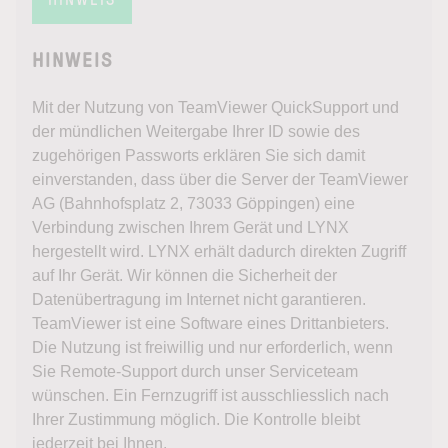
HINWEIS
Mit der Nutzung von TeamViewer QuickSupport und
der mündlichen Weitergabe Ihrer ID sowie des
zugehörigen Passworts erklären Sie sich damit
einverstanden, dass über die Server der TeamViewer
AG (Bahnhofsplatz 2, 73033 Göppingen) eine
Verbindung zwischen Ihrem Gerät und LYNX
hergestellt wird. LYNX erhält dadurch direkten Zugriff
auf Ihr Gerät. Wir können die Sicherheit der
Datenübertragung im Internet nicht garantieren.
TeamViewer ist eine Software eines Drittanbieters.
Die Nutzung ist freiwillig und nur erforderlich, wenn
Sie Remote-Support durch unser Serviceteam
wünschen. Ein Fernzugriff ist ausschliesslich nach
Ihrer Zustimmung möglich. Die Kontrolle bleibt
jederzeit bei Ihnen.