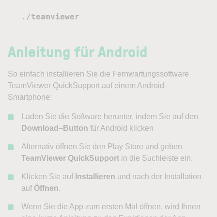
./teamviewer
Anleitung für Android
So einfach installieren Sie die Fernwartungssoftware
TeamViewer QuickSupport auf einem Android-
Smartphone:
Laden Sie die Software herunter, indem Sie auf den
Download
–
Button
für Android klicken
Alternativ öffnen Sie den Play Store und geben
TeamViewer QuickSupport
in die Suchleiste ein.
Klicken Sie auf
Installieren
und nach der Installation
auf
Öffnen
.
Wenn Sie die App zum ersten Mal öffnen, wird Ihnen