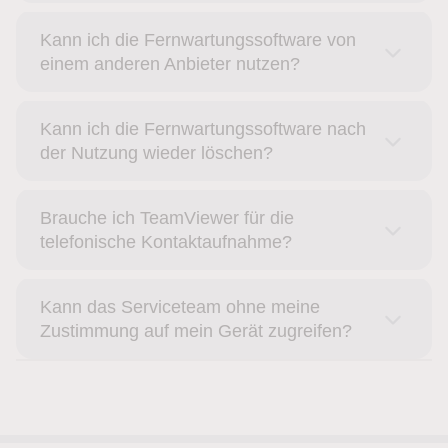
Kann ich die Fernwartungssoftware von
einem anderen Anbieter nutzen?
Kann ich die Fernwartungssoftware nach
der Nutzung wieder löschen?
Brauche ich TeamViewer für die
telefonische Kontaktaufnahme?
Kann das Serviceteam ohne meine
Zustimmung auf mein Gerät zugreifen?