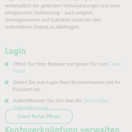
vorbehaltlich der geltenden Voraussetzungen und einer
erfolgreichen Verifizierung – auch möglich,
Vermögenswerte und Guthaben zwischen den
verbundenen Depots zu übertragen.
Login
Öffnen Sie Ihren Browser und gehen Sie zum
Client
Portal
.
Geben Sie zum Login Ihren Benutzernamen und Ihr
Passwort ein.
Authentifizieren Sie sich über die
Zwei-Faktor-
Authentifizierung
.
Client Portal öffnen
Kontoverknüpfung verwalten