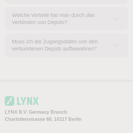
Welche Vorteile hat man durch das
Verbinden von Depots?
Muss ich die Zugangsdaten von den
verbundenen Depots aufbewahren?
LYNX B.V. Germany Branch
Charlottenstrasse 68, 10117 Berlin