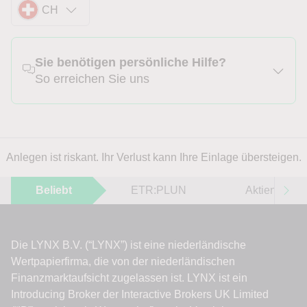
CH
Sie benötigen persönliche Hilfe?
So erreichen Sie uns
Anlegen ist riskant. Ihr Verlust kann Ihre Einlage übersteigen.
Beliebt
ETR:PLUN
Aktien im F