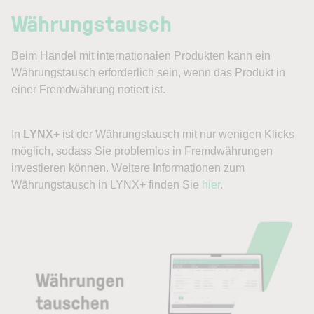
Währungstausch
Beim Handel mit internationalen Produkten kann ein
Währungstausch erforderlich sein, wenn das Produkt in
einer Fremdwährung notiert ist.
In
LYNX+
ist der Währungstausch mit nur wenigen Klicks
möglich, sodass Sie problemlos in Fremdwährungen
investieren können. Weitere Informationen zum
Währungstausch in LYNX+ finden Sie
hier
.