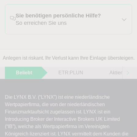
Sie benötigen persönliche Hilfe?
So erreichen Sie uns
Anlegen ist riskant. Ihr Verlust kann Ihre Einlage übersteigen.
Beliebt
ETR:PLUN
Aktien im F