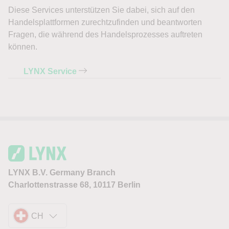
Diese Services unterstützen Sie dabei, sich auf den
Handelsplattformen zurechtzufinden und beantworten
Fragen, die während des Handelsprozesses auftreten
können.
LYNX Service
LYNX B.V. Germany Branch
Charlottenstrasse 68, 10117 Berlin
CH