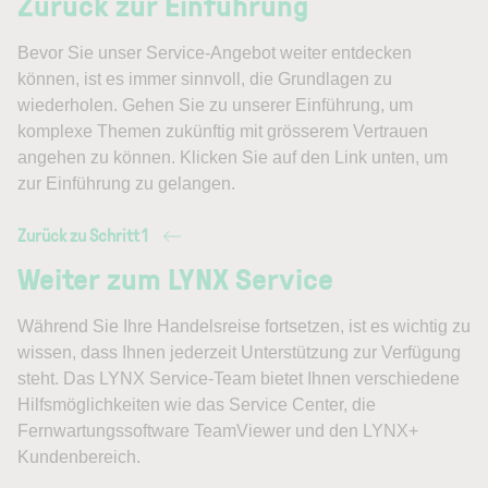
Zurück zur Einführung
Bevor Sie unser Service-Angebot weiter entdecken
können, ist es immer sinnvoll, die Grundlagen zu
wiederholen. Gehen Sie zu unserer Einführung, um
komplexe Themen zukünftig mit grösserem Vertrauen
angehen zu können. Klicken Sie auf den Link unten, um
zur Einführung zu gelangen.
Zurück zu Schritt 1
Weiter zum LYNX Service
Während Sie Ihre Handelsreise fortsetzen, ist es wichtig zu
wissen, dass Ihnen jederzeit Unterstützung zur Verfügung
steht. Das LYNX Service-Team bietet Ihnen verschiedene
Hilfsmöglichkeiten wie das Service Center, die
Fernwartungssoftware TeamViewer und den LYNX+
Kundenbereich.