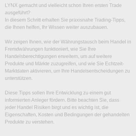
LYNX gemacht und vielleicht schon Ihren ersten Trade
ausgeführt?
In diesem Schritt erhalten Sie praxisnahe Trading-Tipps,
die Ihnen helfen, Ihr Wissen weiter auszubauen.
Wir zeigen Ihnen, wie der Währungstausch beim Handel in
Fremdwährungen funktioniert, wie Sie Ihre
Handelsberechtigungen erweitern, um auf weitere
Produkte und Märkte zuzugreifen, und wie Sie Echtzeit-
Marktdaten aktivieren, um Ihre Handelsentscheidungen zu
unterstützen.
Diese Tipps sollen Ihre Entwicklung zu einem gut
informierten Anleger fördern. Bitte beachten Sie, dass
jeder Handel Risiken birgt und es wichtig ist, die
Eigenschaften, Kosten und Bedingungen der gehandelten
Produkte zu verstehen.