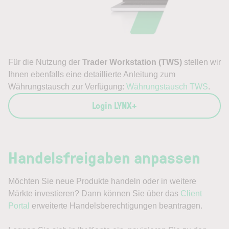
Für die Nutzung der
Trader Workstation (TWS)
stellen wir
Ihnen ebenfalls eine detaillierte Anleitung zum
Währungstausch zur Verfügung:
Währungstausch TWS
.
Login LYNX+
Handelsfreigaben anpassen
Möchten Sie neue Produkte handeln oder in weitere
Märkte investieren? Dann können Sie über das
Client
Portal
erweiterte Handelsberechtigungen beantragen.