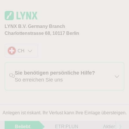
LYNX B.V. Germany Branch
Charlottenstrasse 68, 10117 Berlin
CH
Sie benötigen persönliche Hilfe?
So erreichen Sie uns
Anlegen ist riskant. Ihr Verlust kann Ihre Einlage übersteigen.
Beliebt
ETR:PLUN
Aktien im F