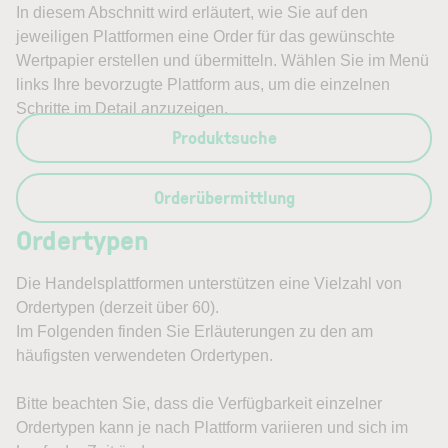
In diesem Abschnitt wird erläutert, wie Sie auf den
jeweiligen Plattformen eine Order für das gewünschte
Wertpapier erstellen und übermitteln. Wählen Sie im Menü
links Ihre bevorzugte Plattform aus, um die einzelnen
Schritte im Detail anzuzeigen.
Produktsuche
Orderübermittlung
Ordertypen
Die Handelsplattformen unterstützen eine Vielzahl von
Ordertypen (derzeit über 60).
Im Folgenden finden Sie Erläuterungen zu den am
häufigsten verwendeten Ordertypen.
Bitte beachten Sie, dass die Verfügbarkeit einzelner
Ordertypen kann je nach Plattform variieren und sich im