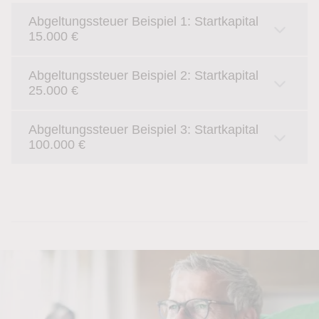
Abgeltungssteuer Beispiel 1: Startkapital
15.000 €
Abgeltungssteuer Beispiel 2: Startkapital
25.000 €
Abgeltungssteuer Beispiel 3: Startkapital
100.000 €