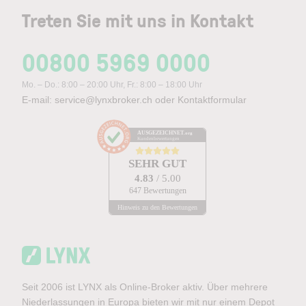
Treten Sie mit uns in Kontakt
00800 5969 0000
Mo. – Do.: 8:00 – 20:00 Uhr, Fr.: 8:00 – 18:00 Uhr
E-mail:
service@lynxbroker.ch
oder
Kontaktformular
AUSGEZEICHNET
.org
Kundenbewertungen
SEHR GUT
4.83
/ 5.00
647 Bewertungen
Hinweis zu den Bewertungen
Seit 2006 ist LYNX als Online-Broker aktiv. Über mehrere
Niederlassungen in Europa bieten wir mit nur einem Depot