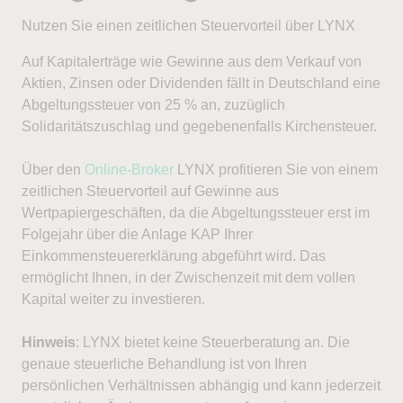
Nutzen Sie einen zeitlichen Steuervorteil über LYNX
Auf Kapitalerträge wie Gewinne aus dem Verkauf von
Aktien, Zinsen oder Dividenden fällt in Deutschland eine
Abgeltungssteuer von 25 % an, zuzüglich
Solidaritätszuschlag und gegebenenfalls Kirchensteuer.
Über den
Online-Broker
LYNX profitieren Sie von einem
zeitlichen Steuervorteil auf Gewinne aus
Wertpapiergeschäften, da die Abgeltungssteuer erst im
Folgejahr über die Anlage KAP Ihrer
Einkommensteuererklärung abgeführt wird. Das
ermöglicht Ihnen, in der Zwischenzeit mit dem vollen
Kapital weiter zu investieren.
Hinweis
: LYNX bietet keine Steuerberatung an. Die
genaue steuerliche Behandlung ist von Ihren
persönlichen Verhältnissen abhängig und kann jederzeit