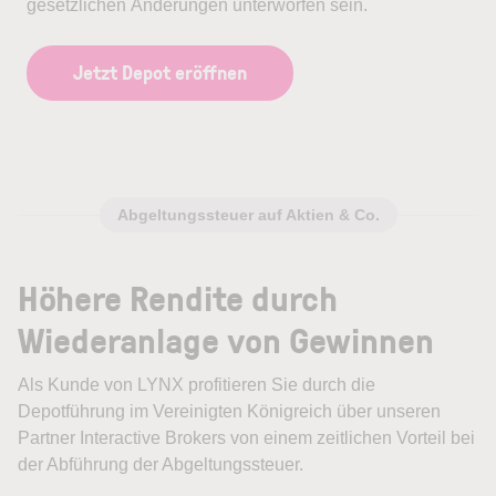
gesetzlichen Änderungen unterworfen sein.
Jetzt Depot eröffnen
Abgeltungssteuer auf Aktien & Co.
Höhere Rendite durch
Wiederanlage von Gewinnen
Als Kunde von LYNX profitieren Sie durch die
Depotführung im Vereinigten Königreich über unseren
Partner Interactive Brokers von einem zeitlichen Vorteil bei
der Abführung der Abgeltungssteuer.