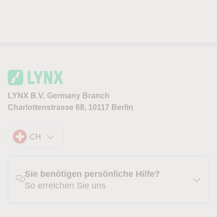
LYNX B.V. Germany Branch
Charlottenstrasse 68, 10117 Berlin
CH
Sie benötigen persönliche Hilfe?
So erreichen Sie uns