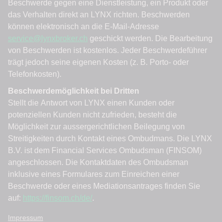
Impressum