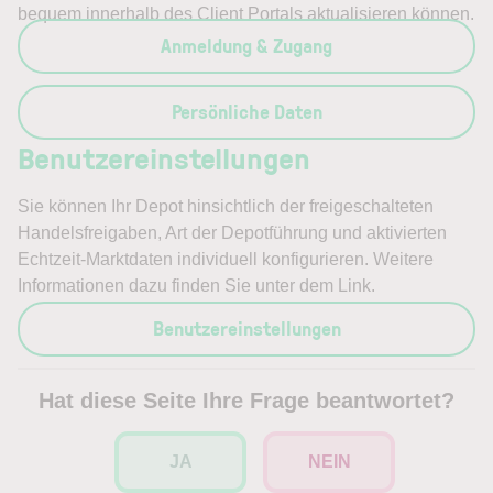
bequem innerhalb des Client Portals aktualisieren können.
Anmeldung & Zugang
Persönliche Daten
Benutzereinstellungen
Sie können Ihr Depot hinsichtlich der freigeschalteten
Handelsfreigaben, Art der Depotführung und aktivierten
Echtzeit-Marktdaten individuell konfigurieren. Weitere
Informationen dazu finden Sie unter dem Link.
Benutzereinstellungen
Hat diese Seite Ihre Frage beantwortet?
JA
NEIN