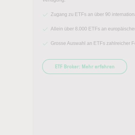
Zugang zu ETFs an über 90 internatio
Allein über 8.000 ETFs an europäisch
Grosse Auswahl an ETFs zahlreicher F
ETF Broker: Mehr erfahren