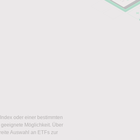
Index oder einer bestimmten
geeignete Möglichkeit. Über
reite Auswahl an ETFs zur