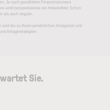
igen. Je nach gewähltem Finanzinstrument
s wirkt beispielsweise ein Hebeleffekt: Schon
v als auch negativ.
en und die zu Ihrem persönlichen Anlageziel und
und Anlagestrategien.
wartet Sie.