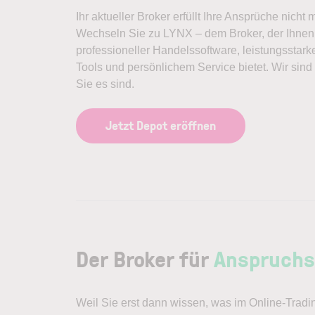
Ihr aktueller Broker erfüllt Ihre Ansprüche nicht
Wechseln Sie zu LYNX – dem Broker, der Ihne
professioneller Handelssoftware, leistungsstark
Tools und persönlichem Service bietet. Wir sind
Sie es sind.
Jetzt Depot eröffnen
Der Broker für
Anspruchsv
Weil Sie erst dann wissen, was im Online-Tradi