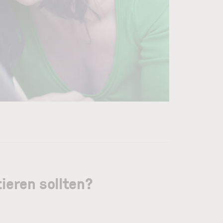
ieren sollten?