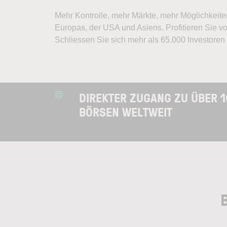
Mehr Kontrolle, mehr Märkte, mehr Möglichkeite
Europas, der USA und Asiens. Profitieren Sie v
Schliessen Sie sich mehr als 65.000 Investoren
DIREKTER ZUGANG ZU ÜBER 1
BÖRSEN WELTWEIT