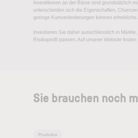
Investitionen an der Börse sind grundsätzlich m
unterscheiden sich die Eigenschaften, Chancen
geringe Kursveränderungen können erhebliche Au
Investieren Sie daher ausschliesslich in Märkte
Risikoprofil passen. Auf unserer Website finde
Sie brauchen noch m
Produkte