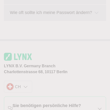
Wie oft sollte ich meine Passwort ändern?
LYNX B.V. Germany Branch
Charlottenstrasse 68, 10117 Berlin
CH
Sie benötigen persönliche Hilfe?