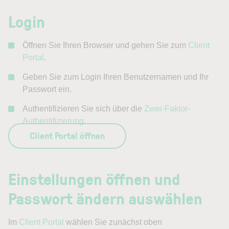
Login
Öffnen Sie Ihren Browser und gehen Sie zum
Client
Portal
.
Geben Sie zum Login Ihren Benutzernamen und Ihr
Passwort ein.
Authentifizieren Sie sich über die
Zwei-Faktor-
Authentifizierung
.
Client Portal öffnen
Einstellungen öffnen und
Passwort ändern auswählen
Im
Client Portal
wählen Sie zunächst oben