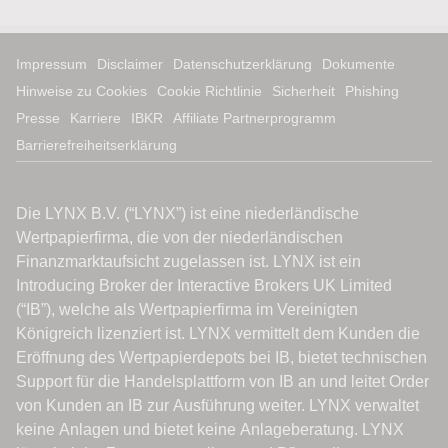
Impressum
Disclaimer
Datenschutzerklärung
Dokumente
Hinweise zu Cookies
Cookie Richtlinie
Sicherheit
Phishing
Presse
Karriere
IBKR
Affiliate Partnerprogramm
Barrierefreiheitserklärung