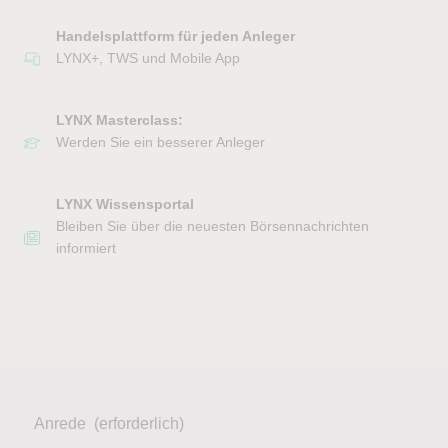
Handelsplattform für jeden Anleger
LYNX+, TWS und Mobile App
LYNX Masterclass:
Werden Sie ein besserer Anleger
LYNX Wissensportal
Bleiben Sie über die neuesten Börsennachrichten
informiert
Anrede
(erforderlich)