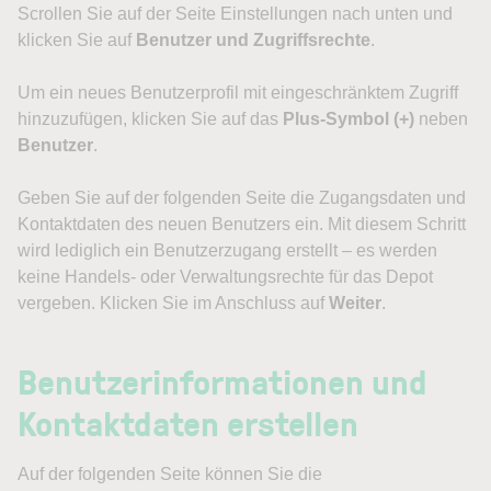
Scrollen Sie auf der Seite Einstellungen nach unten und
klicken Sie auf
Benutzer und Zugriffsrechte
.
Um ein neues Benutzerprofil mit eingeschränktem Zugriff
hinzuzufügen, klicken Sie auf das
Plus-Symbol (+)
neben
Benutzer
.
Geben Sie auf der folgenden Seite die Zugangsdaten und
Kontaktdaten des neuen Benutzers ein. Mit diesem Schritt
wird lediglich ein Benutzerzugang erstellt – es werden
keine Handels- oder Verwaltungsrechte für das Depot
vergeben. Klicken Sie im Anschluss auf
Weiter
.
Benutzerinformationen und
Kontaktdaten erstellen
Auf der folgenden Seite können Sie die