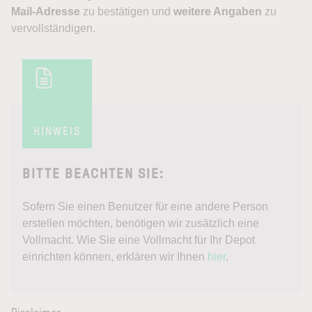
Mail-Adresse
zu bestätigen und
weitere Angaben
zu
vervollständigen.
HINWEIS
BITTE BEACHTEN SIE:
Sofern Sie einen Benutzer für eine andere Person
erstellen möchten, benötigen wir zusätzlich eine
Vollmacht. Wie Sie eine Vollmacht für Ihr Depot
einrichten können, erklären wir Ihnen
hier
.