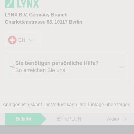
LYNX B.V. Germany Branch
Charlottenstrasse 68, 10117 Berlin
CH
Sie benötigen persönliche Hilfe?
So erreichen Sie uns
Anlegen ist riskant. Ihr Verlust kann Ihre Einlage übersteigen.
Beliebt
ETR:PLUN
Aktien im F