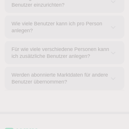
Benutzer einzurichten?
Wie viele Benutzer kann ich pro Person
anlegen?
Für wie viele verschiedene Personen kann
ich zusätzliche Benutzer anlegen?
Werden abonnierte Marktdaten für andere
Benutzer übernommen?