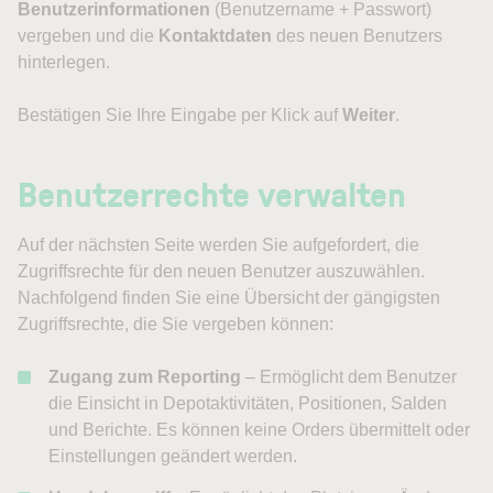
Benutzerinformationen
(Benutzername + Passwort)
vergeben und die
Kontaktdaten
des neuen Benutzers
hinterlegen.
Bestätigen Sie Ihre Eingabe per Klick auf
Weiter
.
Benutzerrechte verwalten
Auf der nächsten Seite werden Sie aufgefordert, die
Zugriffsrechte für den neuen Benutzer auszuwählen.
Nachfolgend finden Sie eine Übersicht der gängigsten
Zugriffsrechte, die Sie vergeben können:
Zugang zum Reporting
– Ermöglicht dem Benutzer
die Einsicht in Depotaktivitäten, Positionen, Salden
und Berichte. Es können keine Orders übermittelt oder
Einstellungen geändert werden.