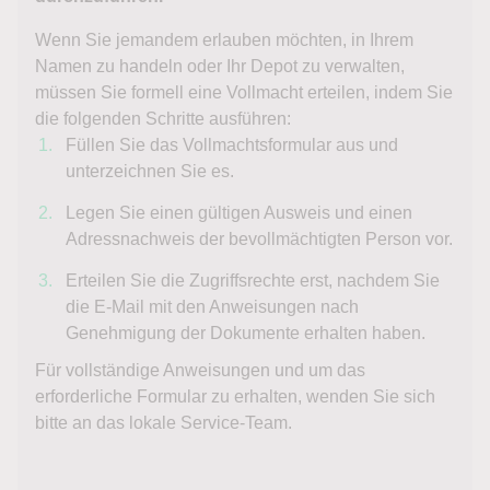
Wenn Sie jemandem erlauben möchten, in Ihrem
Namen zu handeln oder Ihr Depot zu verwalten,
müssen Sie formell eine Vollmacht erteilen, indem Sie
die folgenden Schritte ausführen:
Füllen Sie das Vollmachtsformular aus und
unterzeichnen Sie es.
Legen Sie einen gültigen Ausweis und einen
Adressnachweis der bevollmächtigten Person vor.
Erteilen Sie die Zugriffsrechte erst, nachdem Sie
die E-Mail mit den Anweisungen nach
Genehmigung der Dokumente erhalten haben.
Für vollständige Anweisungen und um das
erforderliche Formular zu erhalten, wenden Sie sich
bitte an das lokale Service-Team.