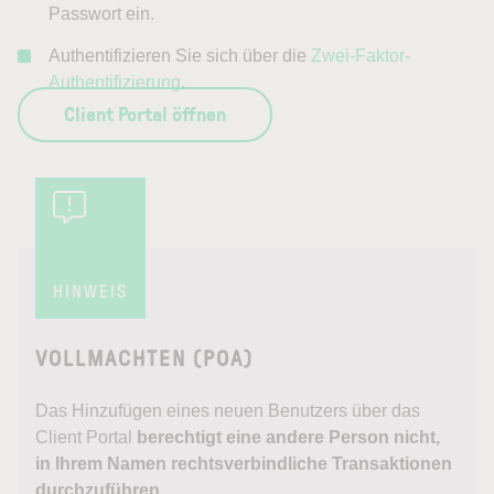
Passwort ein.
Authentifizieren Sie sich über die
Zwei-Faktor-
Authentifizierung
.
Client Portal öffnen
HINWEIS
VOLLMACHTEN (POA)
Das Hinzufügen eines neuen Benutzers über das
Client Portal
berechtigt eine andere Person nicht,
in Ihrem Namen rechtsverbindliche Transaktionen
durchzuführen.