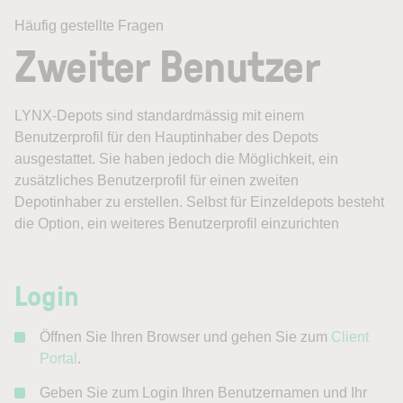
Häufig gestellte Fragen
Zweiter Benutzer
LYNX-Depots sind standardmässig mit einem
Benutzerprofil für den Hauptinhaber des Depots
ausgestattet. Sie haben jedoch die Möglichkeit, ein
zusätzliches Benutzerprofil für einen zweiten
Depotinhaber zu erstellen. Selbst für Einzeldepots besteht
die Option, ein weiteres Benutzerprofil einzurichten
Login
Öffnen Sie Ihren Browser und gehen Sie zum
Client
Portal
.
Geben Sie zum Login Ihren Benutzernamen und Ihr