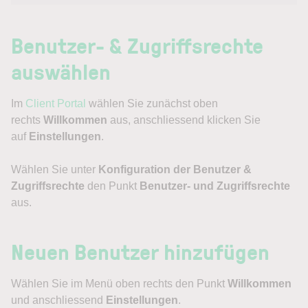
Benutzer- & Zugriffsrechte
auswählen
Im
Client Portal
wählen Sie zunächst oben
rechts
Willkommen
aus, anschliessend klicken Sie
auf
Einstellungen
.
Wählen Sie unter
Konfiguration der Benutzer &
Zugriffsrechte
den Punkt
Benutzer- und Zugriffsrechte
aus.
Neuen Benutzer hinzufügen
Wählen Sie im Menü oben rechts den Punkt
Willkommen
und anschliessend
Einstellungen
.