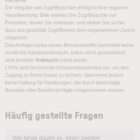
Disclaimer
Die Vergabe von Zugriffsrechten erfolgt in Ihrer eigenen
Verantwortung. Bitte erteilen Sie Zugriffsrechte nur
Personen, denen Sie vertrauen, und stellen Sie sicher,
dass das gewählte Zugriffslevel dem vorgesehenen Zweck
entspricht.
Das Anlegen eines neuen Benutzerprofils beinhaltet keine
rechtliche Handelsvollmacht, sofern nicht ausdrücklich
eine formelle
Vollmacht
erteilt wurde.
LYNX setzt technische Schutzmassnahmen ein, um den
Zugang zu Ihrem Depot zu sichern, übernimmt jedoch
keine Haftung für Handlungen, die durch berechtigte
Benutzer oder Bevollmächtigte vorgenommen werden.
Häufig gestellte Fragen
Wie lange dauert es, einen zweiten