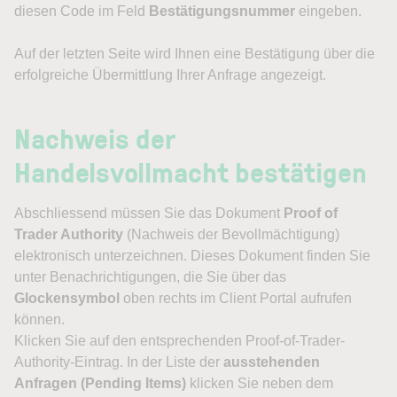
diesen Code im Feld
Bestätigungsnummer
eingeben.
Auf der letzten Seite wird Ihnen eine Bestätigung über die
erfolgreiche Übermittlung Ihrer Anfrage angezeigt.
Nachweis der
Handelsvollmacht bestätigen
Abschliessend müssen Sie das Dokument
Proof of
Trader Authority
(Nachweis der Bevollmächtigung)
elektronisch unterzeichnen. Dieses Dokument finden Sie
unter Benachrichtigungen, die Sie über das
Glockensymbol
oben rechts im Client Portal aufrufen
können.
Klicken Sie auf den entsprechenden Proof-of-Trader-
Authority-Eintrag. In der Liste der
ausstehenden
Anfragen (Pending Items)
klicken Sie neben dem