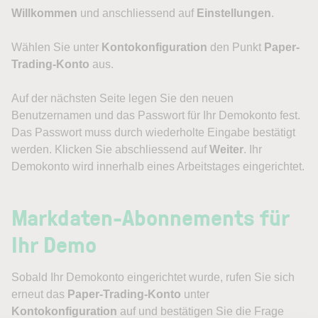
Willkommen
und anschliessend auf
Einstellungen
.
Wählen Sie unter
Kontokonfiguration
den Punkt
Paper-
Trading-Konto
aus.
Auf der nächsten Seite legen Sie den neuen
Benutzernamen und das Passwort für Ihr Demokonto fest.
Das Passwort muss durch wiederholte Eingabe bestätigt
werden. Klicken Sie abschliessend auf
Weiter
. Ihr
Demokonto wird innerhalb eines Arbeitstages eingerichtet.
Markdaten-Abonnements für
Ihr Demo
Sobald Ihr Demokonto eingerichtet wurde, rufen Sie sich
erneut das
Paper-Trading-Konto
unter
Kontokonfiguration
auf und bestätigen Sie die Frage