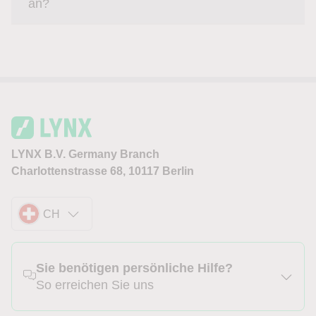
an?
LYNX B.V. Germany Branch
Charlottenstrasse 68, 10117 Berlin
CH
Sie benötigen persönliche Hilfe?
So erreichen Sie uns