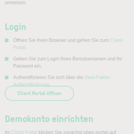
umsetzen.
Login
Öffnen Sie Ihren Browser und gehen Sie zum
Client
Portal
.
Geben Sie zum Login Ihren Benutzernamen und Ihr
Passwort ein.
Authentifizieren Sie sich über die
Zwei-Faktor-
Authentifizierung
.
Client Portal öffnen
Demokonto einrichten
Im
Client Portal
klicken Sie zunächst oben rechts auf