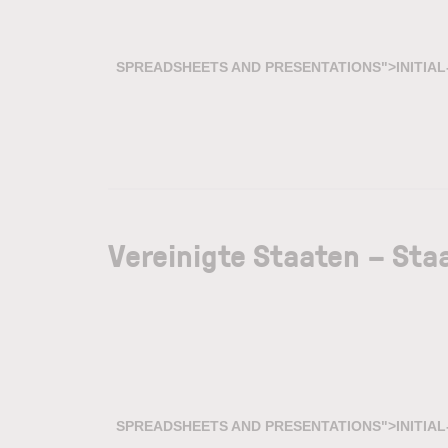
SPREADSHEETS AND PRESENTATIONS">
INITIA
Vereinigte Staaten – Sta
SPREADSHEETS AND PRESENTATIONS">
INITIA