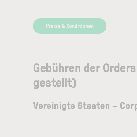
Preise & Konditionen
Gebühren der Ordera
gestellt)
Vereinigte Staaten – Cor