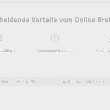
heidende Vorteile vom Online Bro
splattform
Transparente Gebühren
Persönlic
Aktien im Fokus 2026
Top 10 gehandelte Aktien