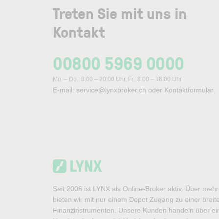
Treten Sie mit uns in
Kontakt
00800 5969 0000
Mo. – Do.: 8:00 – 20:00 Uhr, Fr.: 8:00 – 18:00 Uhr
E-mail:
service@lynxbroker.ch
oder
Kontaktformular
Seit 2006 ist LYNX als Online-Broker aktiv. Über meh
bieten wir mit nur einem Depot Zugang zu einer brei
Finanzinstrumenten. Unsere Kunden handeln über ein